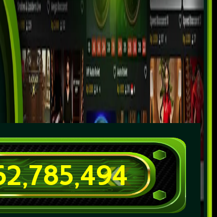
62,816,382