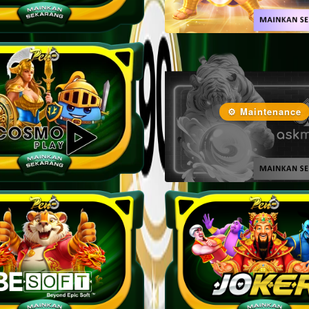
⚙ Maintenance