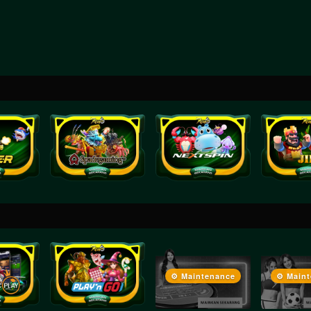
⚙ Maintenance
⚙ Main