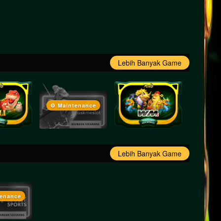
Lebih Banyak Game
⚙ Maintenance
Lebih Banyak Game
tenance