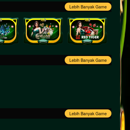
Lebih Banyak Game
Lebih Banyak Game
Lebih Banyak Game