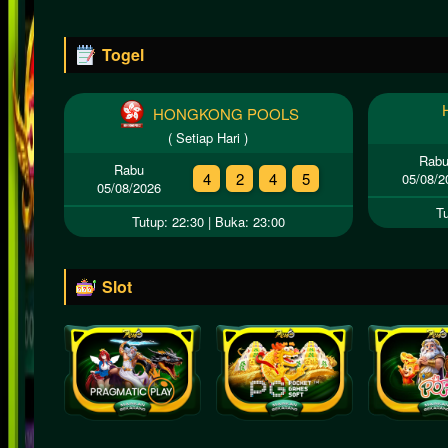
Togel
HONGKONG POOLS
( Setiap Hari )
Rab
Rabu
4
2
4
5
05/08/2
05/08/2026
Tu
Tutup: 22:30 | Buka: 23:00
Slot